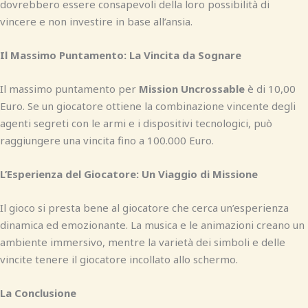
dovrebbero essere consapevoli della loro possibilità di
vincere e non investire in base all’ansia.
Il Massimo Puntamento: La Vincita da Sognare
Il massimo puntamento per
Mission Uncrossable
è di 10,00
Euro. Se un giocatore ottiene la combinazione vincente degli
agenti segreti con le armi e i dispositivi tecnologici, può
raggiungere una vincita fino a 100.000 Euro.
L’Esperienza del Giocatore: Un Viaggio di Missione
Il gioco si presta bene al giocatore che cerca un’esperienza
dinamica ed emozionante. La musica e le animazioni creano un
ambiente immersivo, mentre la varietà dei simboli e delle
vincite tenere il giocatore incollato allo schermo.
La Conclusione