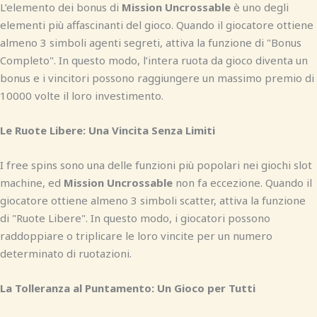
L’elemento dei bonus di
Mission Uncrossable
è uno degli
elementi più affascinanti del gioco. Quando il giocatore ottiene
almeno 3 simboli agenti segreti, attiva la funzione di "Bonus
Completo". In questo modo, l’intera ruota da gioco diventa un
bonus e i vincitori possono raggiungere un massimo premio di
10000 volte il loro investimento.
Le Ruote Libere: Una Vincita Senza Limiti
I free spins sono una delle funzioni più popolari nei giochi slot
machine, ed
Mission Uncrossable
non fa eccezione. Quando il
giocatore ottiene almeno 3 simboli scatter, attiva la funzione
di "Ruote Libere". In questo modo, i giocatori possono
raddoppiare o triplicare le loro vincite per un numero
determinato di ruotazioni.
La Tolleranza al Puntamento: Un Gioco per Tutti