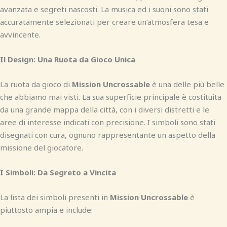
avanzata e segreti nascosti. La musica ed i suoni sono stati
accuratamente selezionati per creare un’atmosfera tesa e
avvincente.
Il Design: Una Ruota da Gioco Unica
La ruota da gioco di
Mission Uncrossable
è una delle più belle
che abbiamo mai visti. La sua superficie principale è costituita
da una grande mappa della città, con i diversi distretti e le
aree di interesse indicati con precisione. I simboli sono stati
disegnati con cura, ognuno rappresentante un aspetto della
missione del giocatore.
I Simboli: Da Segreto a Vincita
La lista dei simboli presenti in
Mission Uncrossable
è
piuttosto ampia e include: