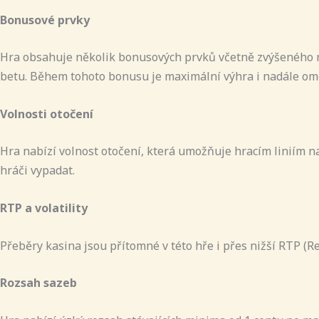
Bonusové prvky
Hra obsahuje několik bonusových prvků včetně zvýšeného m
betu. Během tohoto bonusu je maximální výhra i nadále om
Volnosti otočení
Hra nabízí volnost otočení, která umožňuje hracím liniím n
hráči vypadat.
RTP a volatility
Přeběry kasina jsou přítomné v této hře i přes nižší RTP (R
Rozsah sazeb