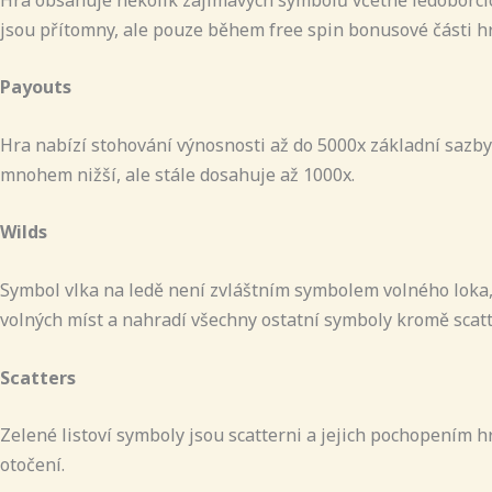
jsou přítomny, ale pouze během free spin bonusové části hr
Payouts
Hra nabízí stohování výnosnosti až do 5000x základní sazb
mnohem nižší, ale stále dosahuje až 1000x.
Wilds
Symbol vlka na ledě není zvláštním symbolem volného loka
volných míst a nahradí všechny ostatní symboly kromě scatt
Scatters
Zelené listoví symboly jsou scatterni a jejich pochopením hr
otočení.