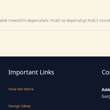
ádné investiční doporučení. Hráči se doporučují hrát s roz
Important Links
Co
How We Work
Add
Gur
Design Ideas