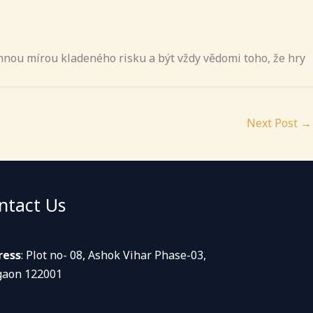
umnou mírou kladeného risku a být vždy vědomi toho, že hry
Next Post
→
ntact Us
ress
: Plot no- 08, Ashok Vihar Phase-03,
gaon 122001