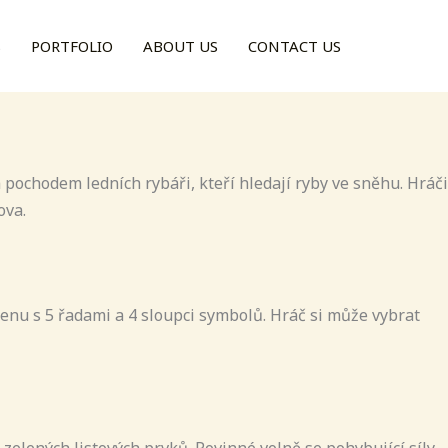
S
PORTFOLIO
ABOUT US
CONTACT US
 pochodem ledních rybáři, kteří hledají ryby ve sněhu. Hráči
ova.
nu s 5 řadami a 4 sloupci symbolů. Hráč si může vybrat
zelených listových prvků. Povinné volně se pohybující síly