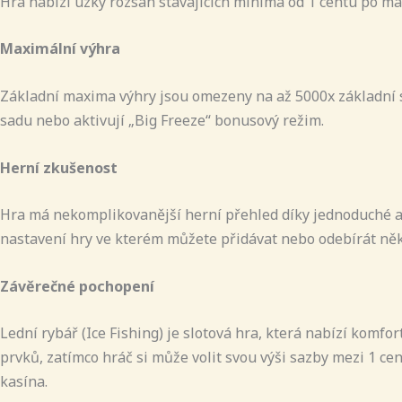
Hra nabízí úzký rozsah stávajících minima od 1 centu po ma
Maximální výhra
Základní maxima výhry jsou omezeny na až 5000x základní s
sadu nebo aktivují „Big Freeze“ bonusový režim.
Herní zkušenost
Hra má nekomplikovanější herní přehled díky jednoduché a i
nastavení hry ve kterém můžete přidávat nebo odebírát něk
Závěrečné pochopení
Lední rybář (Ice Fishing) je slotová hra, která nabízí komf
prvků, zatímco hráč si může volit svou výši sazby mezi 1 ce
kasína.