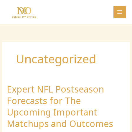
Skip
to
MAI
content
MEN
Uncategorized
Expert NFL Postseason
Forecasts for The
Upcoming Important
Matchups and Outcomes