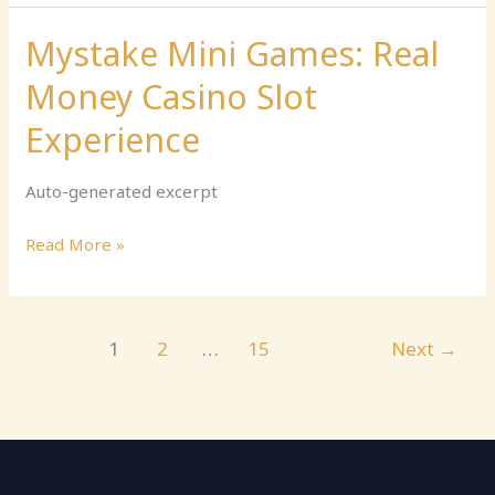
1000
Slot
Mystake Mini Games: Real
Machine
Money Casino Slot
Gameplay
Experience
Experience
Revealed
Auto-generated excerpt
Mystake
Read More »
Mini
Games:
Real
1
2
…
15
Next
→
Money
Casino
Slot
Experience