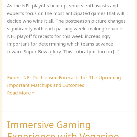
As the NFL playoffs heat up, sports enthusiasts and
experts focus on the most anticipated games that will
decide who wins it all. The postseason picture changes
significantly with each passing week, making reliable
NFL playoff forecasts for this week increasingly
important for determining which teams advance
toward Super Bowl glory. This critical juncture in […]
Expert NFL Postseason Forecasts for The Upcoming
Important Matchups and Outcomes
Read More »
Immersive Gaming
Experience with Vegasino