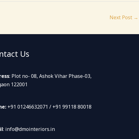
Next Post
→
ntact Us
ress
: Plot no- 08, Ashok Vihar Phase-03,
gaon 122001
ne:
+91 01246632071 / +91 99118 80018
il
:
info@dmointeriors.in