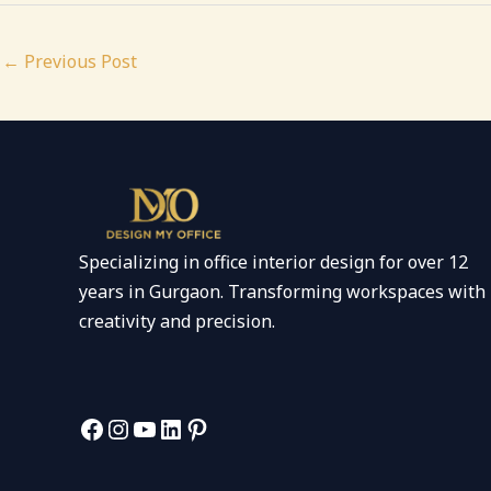
←
Previous Post
Specializing in office interior design for over 12
years in Gurgaon. Transforming workspaces with
creativity and precision.
Facebook
Instagram
YouTube
LinkedIn
Pinterest