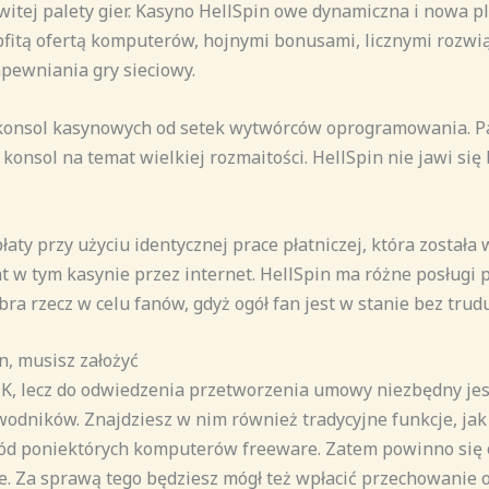
itej palety gier. Kasyno HellSpin owe dynamiczna i nowa pl
fitą ofertą komputerów, hojnymi bonusami, licznymi rozwią
pewniania gry sieciowy.
konsol kasynowych od setek wytwórców oprogramowania. Pa
konsol na temat wielkiej rozmaitości. HellSpin nie jawi się
łaty przy użyciu identycznej prace płatniczej, która zosta
t w tym kasynie przez internet. HellSpin ma różne posługi 
a rzecz w celu fanów, gdyż ogół fan jest w stanie bez trud
n, musisz założyć
K, lecz do odwiedzenia przetworzenia umowy niezbędny jest
odników. Znajdziesz w nim również tradycyjne funkcje, jak
ód poniektórych komputerów freeware. Zatem powinno się o
e. Za sprawą tego będziesz mógł też wpłacić przechowanie 