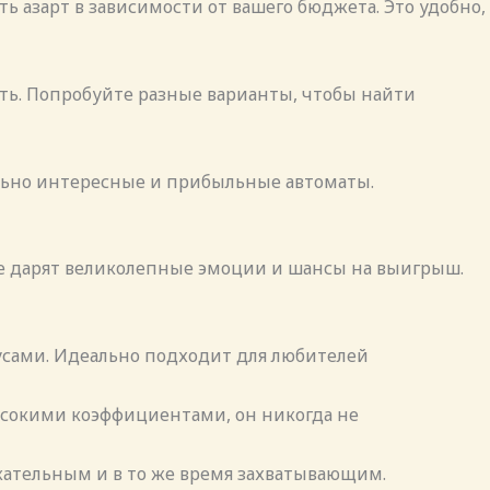
 азарт в зависимости от вашего бюджета. Это удобно,
сть. Попробуйте разные варианты, чтобы найти
льно интересные и прибыльные автоматы.
ые дарят великолепные эмоции и шансы на выигрыш.
усами. Идеально подходит для любителей
ысокими коэффициентами, он никогда не
ательным и в то же время захватывающим.