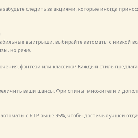
 забудьте следить за акциями, которые иногда прино
я
табильные выигрыши, выбирайте автоматы с низкой во
зы, но реже.
ючения, фэнтези или классика? Каждый стиль предлаг
еличить ваши шансы. Фри спины, множители и дополни
автоматы с RTP выше 95%, чтобы достичь лучшей отдач