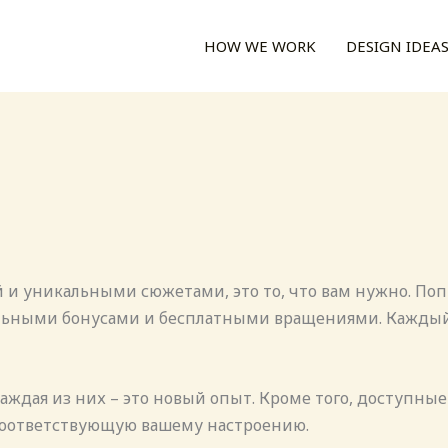
HOW WE WORK
DESIGN IDEA
й и уникальными сюжетами, это то, что вам нужно. П
льными бонусами и бесплатными вращениями. Каждый н
аждая из них – это новый опыт. Кроме того, доступные 
 соответствующую вашему настроению.