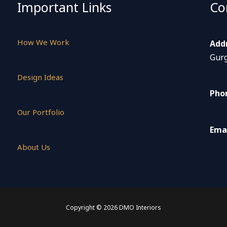
Important Links
Co
How We Work
Add
Gur
Design Ideas
Pho
Our Portfolio
Ema
About Us
Copyright © 2026 DMO Interiors