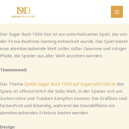
Skip
to
MAI
content
MEN
Der Sugar Rush 1000 Slot ist ein unterhaltsames Spiel, das von
der Firma Realtime Gaming entwickelt wurde. Das Spiel bietet
eine atemberaubende Welt voller süßer Gewinne und ruhiger
Pfade, die Spieler aus aller Welt anziehen werden.
Themenwelt
Das Thema
Spiele Sugar Rush 1000 auf sugarrush1000.at
des
Spiels ist offensichtlich die Süße Welt, in der Spieler sich um
Zuckerrohre und Trauben kämpfen können. Die Grafiken sind
farbenfroh und lebendig, während die Soundeffekte ein
atemberaubendes Erlebnis bieten werden.
Design