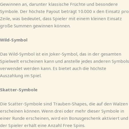
Gewinnen an, darunter klassische Früchte und besondere
Symbole. Der höchste Payout beträgt 10.000 x den Einsatz pro
Zeile, was bedeutet, dass Spieler mit einem kleinen Einsatz
große Summen gewinnen können.
Wild-Symbol
Das Wild-Symbol ist ein Joker-Symbol, das in der gesamten
Spielwelt erscheinen kann und anstelle jedes anderen Symbols
verwendet werden kann. Es bietet auch die höchste
Auszahlung im Spiel.
Skatter-Symbole
Die Scatter-Symbole sind Trauben-Shapes, die auf den Walzen
erscheinen können. Wenn drei oder mehr dieser Symbole in
einer Runde erscheinen, wird ein Bonusgeschenk aktiviert und
der Spieler erhält eine Anzahl Free Spins.