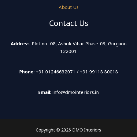
About Us
Contact Us
Address
: Plot no- 08, Ashok Vihar Phase-03, Gurgaon
122001
Phone:
+91 01246632071 / +91 99118 80018
Email
:
info@dmointeriors.in
Copyright © 2026 DMO Interiors