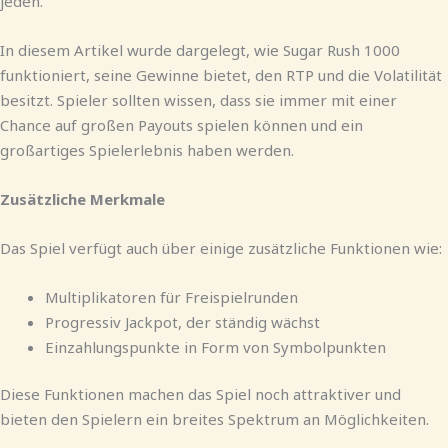
jeden.
In diesem Artikel wurde dargelegt, wie Sugar Rush 1000
funktioniert, seine Gewinne bietet, den RTP und die Volatilität
besitzt. Spieler sollten wissen, dass sie immer mit einer
Chance auf großen Payouts spielen können und ein
großartiges Spielerlebnis haben werden.
Zusätzliche Merkmale
Das Spiel verfügt auch über einige zusätzliche Funktionen wie:
Multiplikatoren für Freispielrunden
Progressiv Jackpot, der ständig wächst
Einzahlungspunkte in Form von Symbolpunkten
Diese Funktionen machen das Spiel noch attraktiver und
bieten den Spielern ein breites Spektrum an Möglichkeiten.