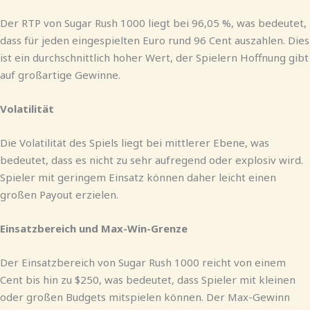
Der RTP von Sugar Rush 1000 liegt bei 96,05 %, was bedeutet,
dass für jeden eingespielten Euro rund 96 Cent auszahlen. Dies
ist ein durchschnittlich hoher Wert, der Spielern Hoffnung gibt
auf großartige Gewinne.
Volatilität
Die Volatilität des Spiels liegt bei mittlerer Ebene, was
bedeutet, dass es nicht zu sehr aufregend oder explosiv wird.
Spieler mit geringem Einsatz können daher leicht einen
großen Payout erzielen.
Einsatzbereich und Max-Win-Grenze
Der Einsatzbereich von Sugar Rush 1000 reicht von einem
Cent bis hin zu $250, was bedeutet, dass Spieler mit kleinen
oder großen Budgets mitspielen können. Der Max-Gewinn