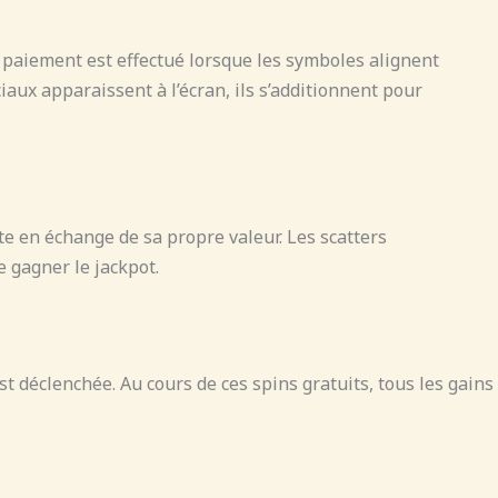
 paiement est effectué lorsque les symboles alignent
aux apparaissent à l’écran, ils s’additionnent pour
e en échange de sa propre valeur. Les scatters
e gagner le jackpot.
 déclenchée. Au cours de ces spins gratuits, tous les gains