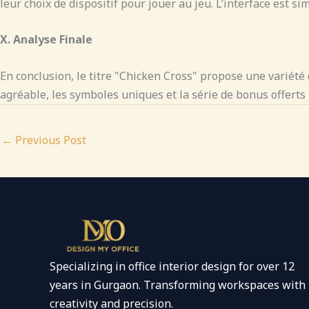
leur choix de dispositif pour jouer au jeu. L’interface est si
X. Analyse Finale
En conclusion, le titre "Chicken Cross" propose une variét
agréable, les symboles uniques et la série de bonus offerts
←
Previous Post
Specializing in office interior design for over 12
years in Gurgaon. Transforming workspaces with
creativity and precision.