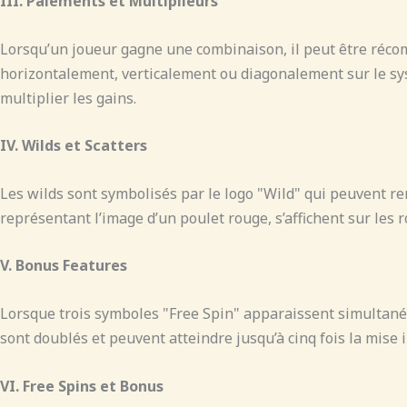
III. Paiements et Multiplieurs
Lorsqu’un joueur gagne une combinaison, il peut être réco
horizontalement, verticalement ou diagonalement sur le sys
multiplier les gains.
IV. Wilds et Scatters
Les wilds sont symbolisés par le logo "Wild" qui peuvent r
représentant l’image d’un poulet rouge, s’affichent sur les r
V. Bonus Features
Lorsque trois symboles "Free Spin" apparaissent simultanéme
sont doublés et peuvent atteindre jusqu’à cinq fois la mise i
VI. Free Spins et Bonus