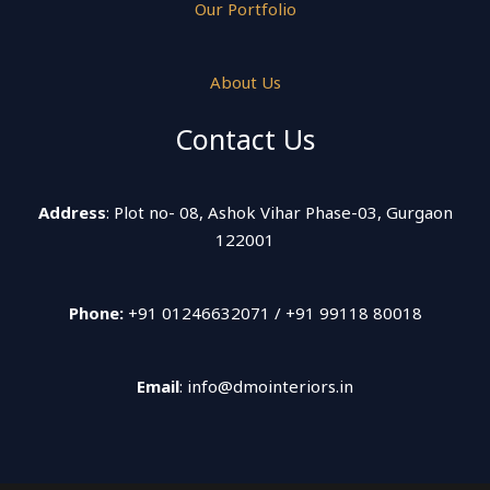
Our Portfolio
About Us
Contact Us
Address
: Plot no- 08, Ashok Vihar Phase-03, Gurgaon
122001
Phone:
+91 01246632071 / +91 99118 80018
Email
:
info@dmointeriors.in