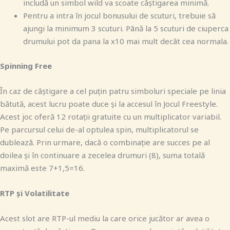
includă un simbol wild va scoate câștigarea minimă.
Pentru a intra în jocul bonusului de scuturi, trebuie să
ajungi la minimum 3 scuturi. Până la 5 scuturi de ciuperca
drumului pot da pana la x10 mai mult decât cea normala.
Spinning Free
În caz de câștigare a cel puțin patru simboluri speciale pe linia
bătută, acest lucru poate duce și la accesul în Jocul Freestyle.
Acest joc oferă 12 rotații gratuite cu un multiplicator variabil.
Pe parcursul celui de-al optulea spin, multiplicatorul se
dublează. Prin urmare, dacă o combinație are succes pe al
doilea și în continuare a zecelea drumuri (8), suma totală
maximă este 7+1,5=16.
RTP și Volatilitate
Acest slot are RTP-ul mediu la care orice jucător ar avea o