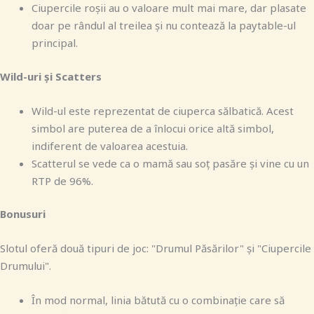
Ciupercile roșii au o valoare mult mai mare, dar plasate
doar pe rândul al treilea și nu contează la paytable-ul
principal.
Wild-uri și Scatters
Wild-ul este reprezentat de ciuperca sălbatică. Acest
simbol are puterea de a înlocui orice altă simbol,
indiferent de valoarea acestuia.
Scatterul se vede ca o mamă sau soț pasăre și vine cu un
RTP de 96%.
Bonusuri
Slotul oferă două tipuri de joc: "Drumul Păsărilor" și "Ciupercile
Drumului".
În mod normal, linia bătută cu o combinație care să